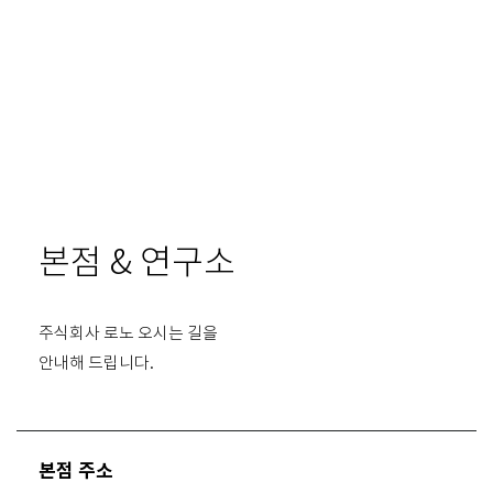
본점 & 연구소
주식회사 로노 오시는 길을
안내해 드립니다.
본점 주소