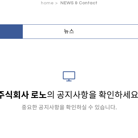
home >
NEWS & Contact
뉴스
주식회사 로노
의 공지사항을 확인하세요
중요한 공지사항을 확인하실 수 있습니다.