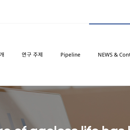
개
연구 주제
Pipeline
NEWS & Con